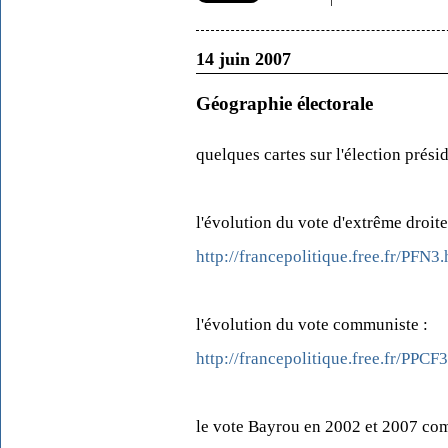
14 juin 2007
Géographie électorale
quelques cartes sur l'élection présid
l'évolution du vote d'extrême droite
http://francepolitique.free.fr/PFN3
l'évolution du vote communiste :
http://francepolitique.free.fr/PPCF
le vote Bayrou en 2002 et 2007 com