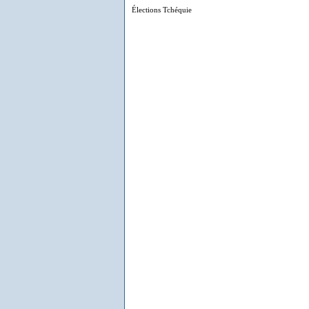
Élections Tchéquie