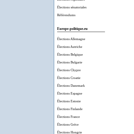
Élections sénatoriales
Référendums
Europe-politique.eu
Élections Allemagne
Élections Autriche
Élections Belgique
Élections Bulgarie
Élections Chypre
Élections Croatie
Élections Danemark
Élections Espagne
Élections Estonie
Élections Finlande
Élections France
Élections Grèce
Élections Hongrie