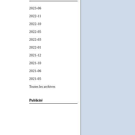
2023-06
2022-11
2022-10
2022-05
2022-03
2022-01
2021-12
2021-10
2021-06
2021-05
Toutes les archives
Publicité