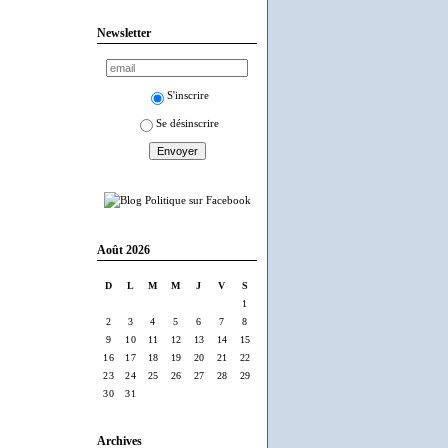
Newsletter
S'inscrire
Se désinscrire
Août 2026
D
L
M
M
J
V
S
1
2
3
4
5
6
7
8
9
10
11
12
13
14
15
16
17
18
19
20
21
22
23
24
25
26
27
28
29
30
31
Archives