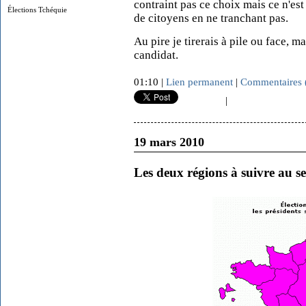
contraint pas ce choix mais ce n'est
Élections Tchéquie
de citoyens en ne tranchant pas.
Au pire je tirerais à pile ou face, m
candidat.
01:10 |
Lien permanent
|
Commentaires 
|
19 mars 2010
Les deux régions à suivre au s