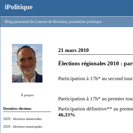
iPolitique
Blog personnel de Laurent de Boissieu, journaliste politique
21 mars 2010
Élections régionales 2010 : par
Participation à 17h* au second tou
À propos
Participation à 17h* au premier tou
Participation définitive** au premi
Dernières élections
46,33
%
2020 : élections sénatoriales
2020 : élections municipales