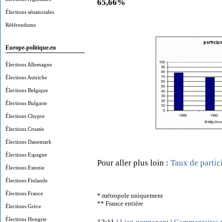
65,66%
Élections sénatoriales
Référendums
Europe-politique.eu
Élections Allemagne
Élections Autriche
Élections Belgique
Élections Bulgarie
Élections Chypre
Élections Croatie
Élections Danemark
Élections Espagne
Pour aller plus loin :
Taux de partic
Élections Estonie
Élections Finlande
Élections France
* métropole uniquement
** France entière
Élections Grèce
Élections Hongrie