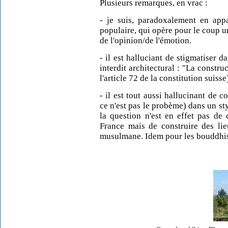
Plusieurs remarques, en vrac :
- je suis, paradoxalement en appar
populaire, qui opère pour le coup un
de l'opinion/de l'émotion.
- il est halluciant de stigmatiser 
interdit architectural : "La constru
l'article 72 de la constitution suisse
- il est tout aussi hallucinant de 
ce n'est pas le probème) dans un st
la question n'est en effet pas de 
France mais de construire des lie
musulmane. Idem pour les bouddhist