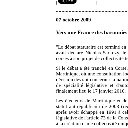
|
|
07 octobre 2009
Vers une France des baronnies
"Le débat statutaire est terminé en
avait déclaré Nicolas Sarkozy, le
corses à son projet de collectivité t
Si le débat a été tranché en Corse
Martinique, où une consultation loc
décision devrait concerner la nati
de spécialité législative et d'au
finalement lieu le 17 janvier 2010.
Les électeurs de Martinique et d
statut antirépublicain de 2003 (r
après avoir échappé en 1991 à cell
législative de l'article 73 de la Co
à la création d'une collectivité uni