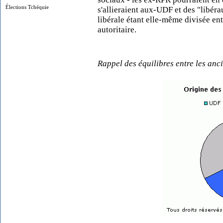
Élections Tchéquie
s'allieraient aux-UDF et des "libérau
libérale étant elle-même divisée entr
autoritaire.
Rappel des équilibres entre les anc