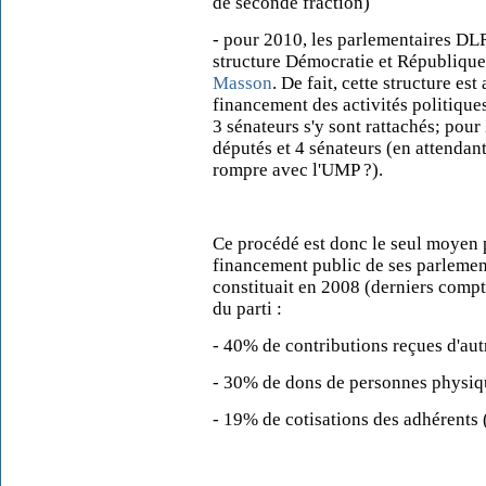
de seconde fraction)
- pour 2010, les parlementaires DLR 
structure Démocratie et République
Masson
. De fait, cette structure e
financement des activités politique
3 sénateurs s'y sont rattachés; pour
députés et 4 sénateurs (en attendant
rompre avec l'UMP ?).
Ce procédé est donc le seul moyen
financement public de ses parlementa
constituait en 2008 (derniers comp
du parti :
- 40% de contributions reçues d'aut
- 30% de dons de personnes physiq
- 19% de cotisations des adhérents