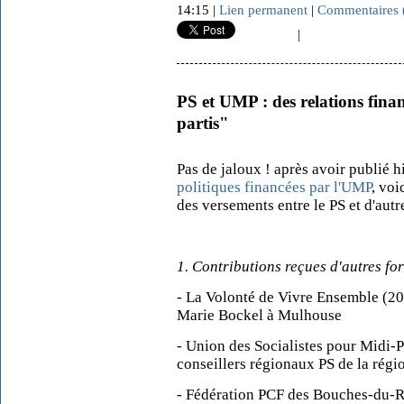
14:15 |
Lien permanent
|
Commentaires 
|
PS et UMP : des relations finan
partis"
Pas de jaloux ! après avoir publié h
politiques financées par l'UMP
, voi
des versements entre le PS et d'autre
1. Contributions reçues d'autres fo
- La Volonté de Vivre Ensemble (20
Marie Bockel à Mulhouse
- Union des Socialistes pour Midi-P
conseillers régionaux PS de la régi
- Fédération PCF des Bouches-du-