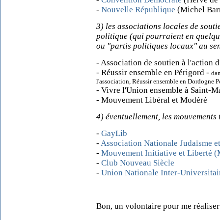
-
Nouvelle République
(Michel Bar
3) les associations locales de souti
politique (qui pourraient en quelqu
ou "partis politiques locaux" au sens
- Association de soutien à l'action d
- Réussir ensemble en Périgord -
dan
l'association, Réussir ensemble en Dordogne P
- Vivre l'Union ensemble à Saint-
- Mouvement Libéral et Modéré
4) éventuellement, les mouvements 
-
GayLib
-
Association Nationale Judaïsme et
-
Mouvement Initiative et Liberté 
-
Club Nouveau Siècle
-
Union Nationale Inter-Universitai
Bon, un volontaire pour me réaliser 