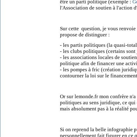
être un parti politique (exemple :
Gé
l'Association de soutien à l'action 
Sur cette question, je vous renvoi
propose de distinguer :
- les partis politiques (la quasi-tot
- les clubs politiques (certains sont
- les associations locales de soutien
politique afin de financer une activi
- les pompes à fric (création juridiq
contourner la loi sur le financement
Or sur lemonde.fr mon confrère n'a 
politiques au sens juridique, ce qui
mais absolument pas à la réalité pou
Si on reprend la belle infographie 
personnellement fait figurer en ce q