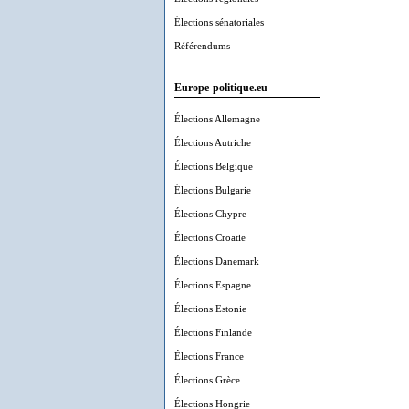
Élections sénatoriales
Référendums
Europe-politique.eu
Élections Allemagne
Élections Autriche
Élections Belgique
Élections Bulgarie
Élections Chypre
Élections Croatie
Élections Danemark
Élections Espagne
Élections Estonie
Élections Finlande
Élections France
Élections Grèce
Élections Hongrie