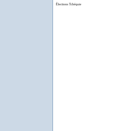
Élections Tchéquie