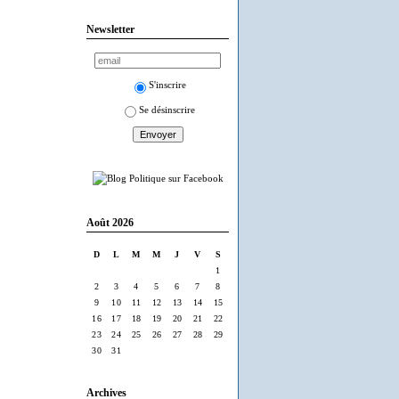
Newsletter
S'inscrire
Se désinscrire
Août 2026
D
L
M
M
J
V
S
1
2
3
4
5
6
7
8
9
10
11
12
13
14
15
16
17
18
19
20
21
22
23
24
25
26
27
28
29
30
31
Archives