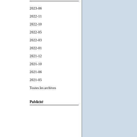
2023-06
2022-11
2022-10
2022-05
2022-03
2022-01
2021-12
2021-10
2021-06
2021-05
Toutes les archives
Publicité