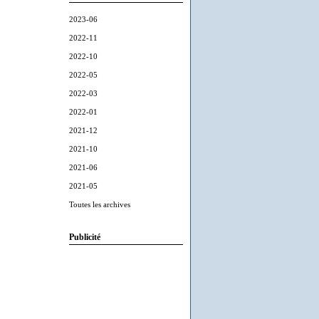
2023-06
2022-11
2022-10
2022-05
2022-03
2022-01
2021-12
2021-10
2021-06
2021-05
Toutes les archives
Publicité