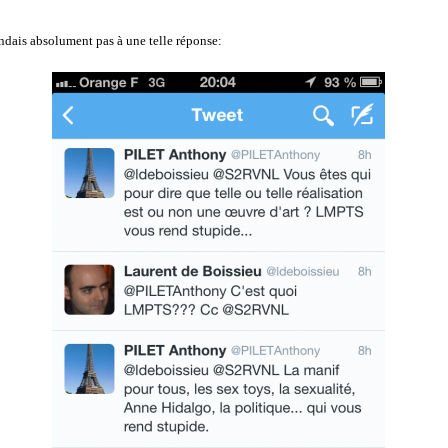
tendais absolument pas à une telle réponse: