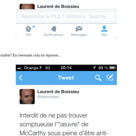
évisible! En tweetant cela en réponse...