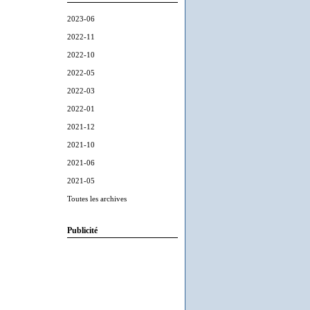
2023-06
2022-11
2022-10
2022-05
2022-03
2022-01
2021-12
2021-10
2021-06
2021-05
Toutes les archives
Publicité