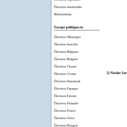
Élections sénatoriales
Référendums
Europe-politique.eu
Élections Allemagne
Élections Autriche
Élections Belgique
Élections Bulgarie
Élections Chypre
2) Nicolas Sar
Élections Croatie
Élections Danemark
Élections Espagne
Élections Estonie
Élections Finlande
Élections France
Élections Grèce
Élections Hongrie