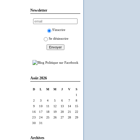
Newsletter
S'inscrire
Se désinscrire
Août 2026
D
L
M
M
J
V
S
1
2
3
4
5
6
7
8
9
10
11
12
13
14
15
16
17
18
19
20
21
22
23
24
25
26
27
28
29
30
31
Archives