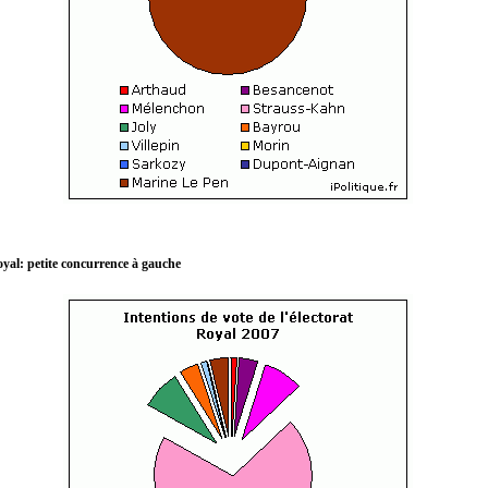
oyal: petite concurrence à gauche