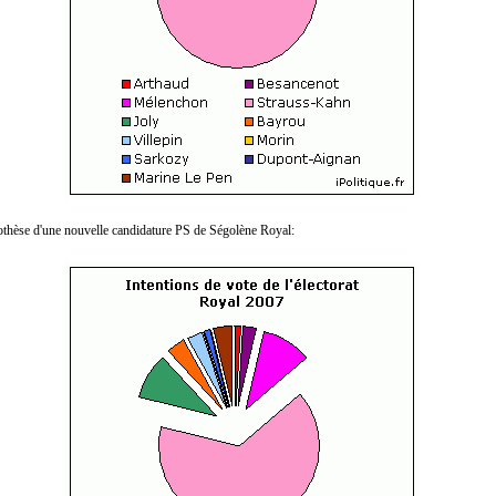
othèse d'une nouvelle candidature PS de Ségolène Royal: