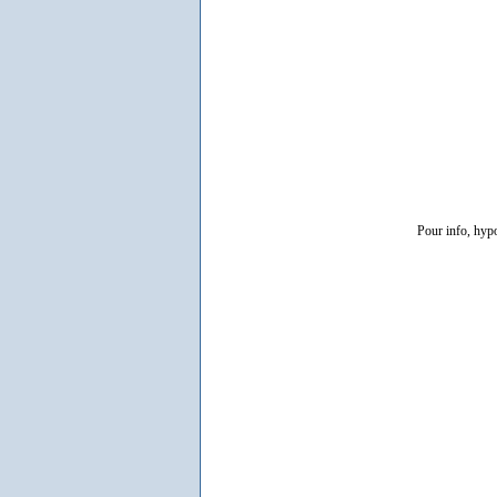
Pour info, hyp