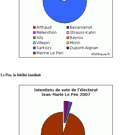
Le Pen: la fidélité familiale