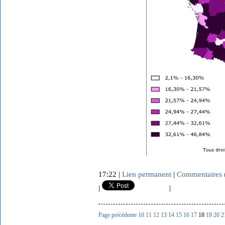
17:22 |
Lien permanent
|
Commentaires 
|
|
Page précédente
10
11
12
13
14
15
16
17
18
19
20
2