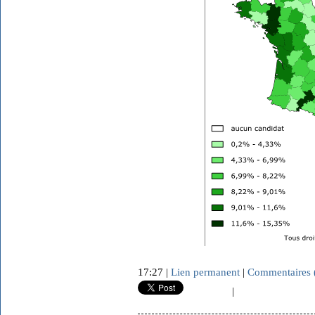
17:27 |
Lien permanent
|
Commentaires 
|