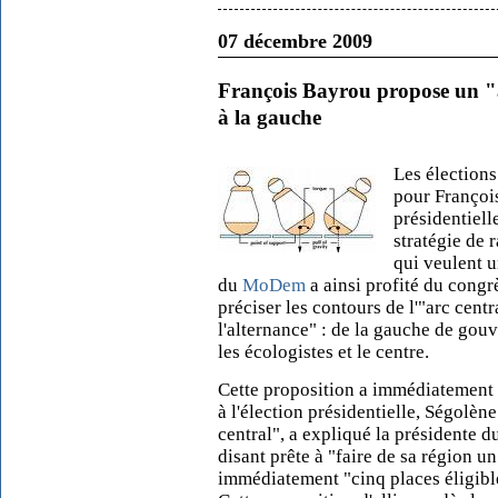
07 décembre 2009
François Bayrou propose un "ar
à la gauche
Les élections
pour Françoi
présidentiell
stratégie de
qui veulent u
du
MoDem
a ainsi profité du congr
préciser les contours de l'"arc centr
l'alternance" : de la gauche de gouv
les écologistes et le centre.
Cette proposition a immédiatement 
à l'élection présidentielle, Ségolène 
central", a expliqué la présidente 
disant prête à "faire de sa région 
immédiatement "cinq places éligibl