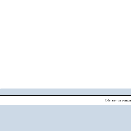
Déclarer un contenu