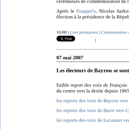
cérémonies de commémoration de l'a
Après le
Fouquet's
, Nicolas Sarko
élection à la présidence de la Répub
10:00 |
Lien permanent
|
Commentaires 
|
07 mai 2007
Les électeurs de Bayrou se son
Faible report des voix de François
du centre vers la droite depuis 1965
les reports des voix de Bayrou ver
les reports des voix de Barre vers 
les reports des voix de Lecanuet ve